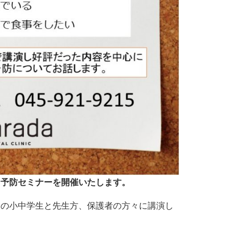
ら予防セミナーを開催いたします。
園の小中学生と先生方、保護者の方々に講演し