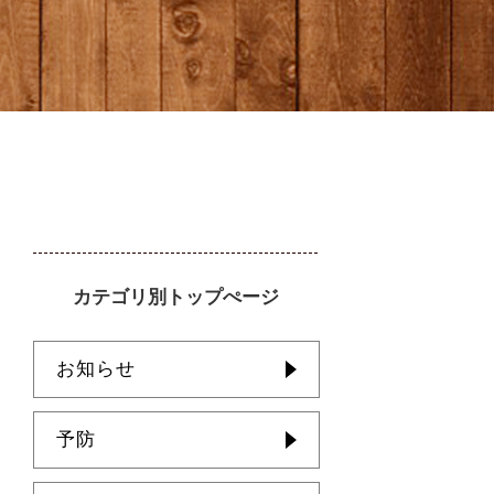
カテゴリ別トップぺージ
お知らせ
予防