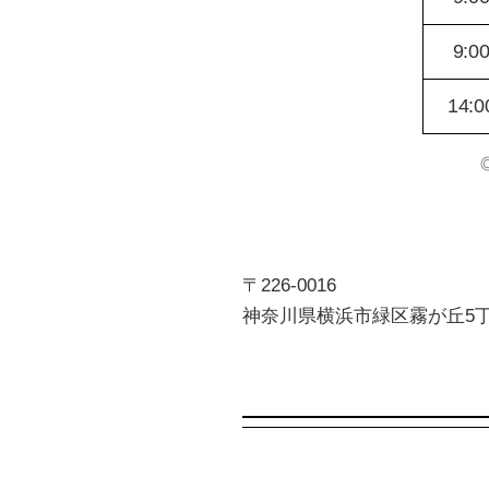
9:0
14:0
〒226-0016
神奈川県横浜市緑区霧が丘5丁目