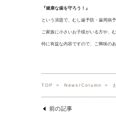
『健康な歯を守ろう！』
という演題で、むし歯予防・歯周病
ご家族に小さいお子様がいる方や、
特に有益な内容ですので、ご興味の
TOP
News/Column
前の記事