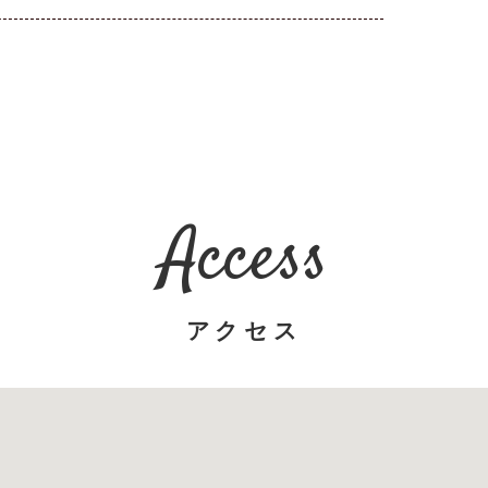
Access
アクセス