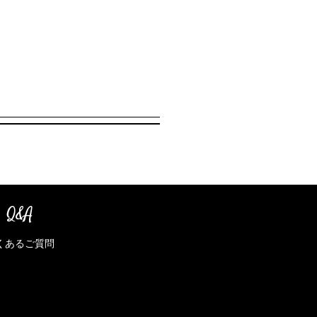
Q&A
くあるご質問