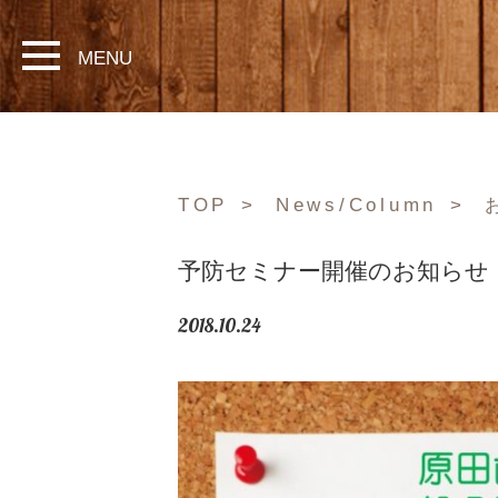
MENU
TOP
News/Column
予防セミナー開催のお知らせ
2018.10.24